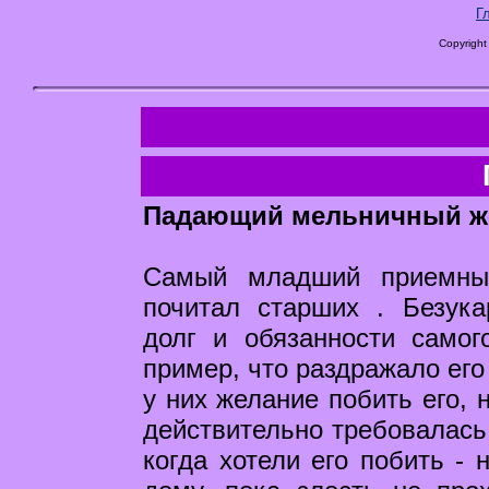
Г
Copyright
Падающий мельничный ж
Самый младший приемны
почитал старших . Безук
долг и обязанности самог
пример, что раздражало его
у них желание побить его, 
действительно требовалась 
когда хотели его побить - 