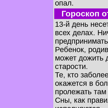
опал.
Гороскоп о
13-й день несе
всех делах. Ни
предпринимать
Ребенок, родив
может дожить 
старости.
Те, кто заболее
окажется в бо
пролежать там 
Сны, как прави