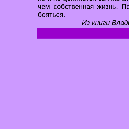
чем собственная жизнь. По
бояться.
Из книги Влад