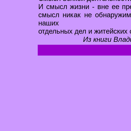
И смысл жизни - вне ее пр
смысл никак не обнаружи
наших
отдельных дел и житейских 
Из книги Влад