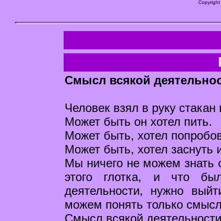
Copyright
Смысл всякой деятельнос
Человек взял в руку стакан 
Может быть он хотел пить.
Может быть, хотел попробов
Может быть, хотел заснуть 
Мы ничего не можем знать о
этого глотка, и что бы
деятельности, нужно вый
можем понять только смысл
Смысл всякой деятельности