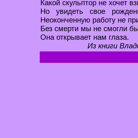
Какой скульптор не хочет вз
Но увидеть свое рожден
Неоконченную работу не пр
Без смерти мы не смогли бы
Она открывает нам глаза.
Из книги Влад