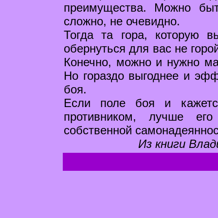
преимущества. Можно бы
сложно, не очевидно.
Тогда та гора, которую 
обернуться для вас не горо
Конечно, можно и нужно ма
Но гораздо выгоднее и эф
боя.
Если поле боя и кажетс
противником, лучше его
собственной самонадеяннос
Из книги Влад