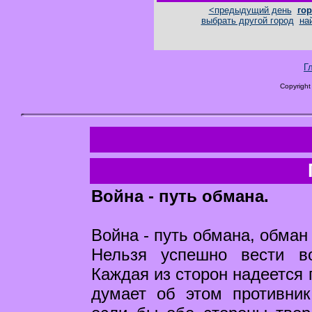
<предыдущий день
гор
выбрать другой город
на
Г
Copyright
Война - путь обмана.
Война - путь обмана, обман 
Нельзя успешно вести в
Каждая из сторон надеется 
думает об этом противник