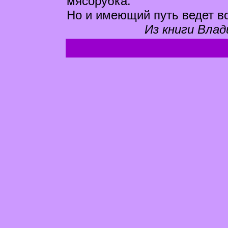
мясорубка.
Но и имеющий путь ведет в
Из книги Влад