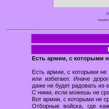
Г
Copyright
Есть армии, с которыми н
Есть армии, с которыми не 
или избегают. Иначе доро
даже не будет радовать из-з
С ними, если можешь не сра
Вот армии, с которыми не с
Отборные войска, где ка