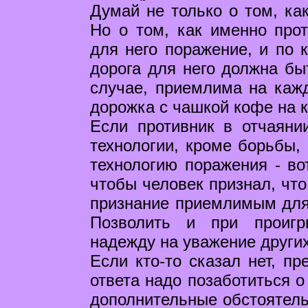
Думай не только о том, ка
Но о том, как именно прот
для него поражение, и по к
дорога для него должна бы
случае, приемлима на кажд
дорожка с чашкой кофе на к
Если противник в отчаяни
технологии, кроме борьбы, 
технологию поражения - во
чтобы человек признал, что
признание приемлимым для 
Позволить и при проигр
надежду на уважение других
Если кто-то сказал нет, п
ответа надо позаботиться о
дополнительные обстоятельс