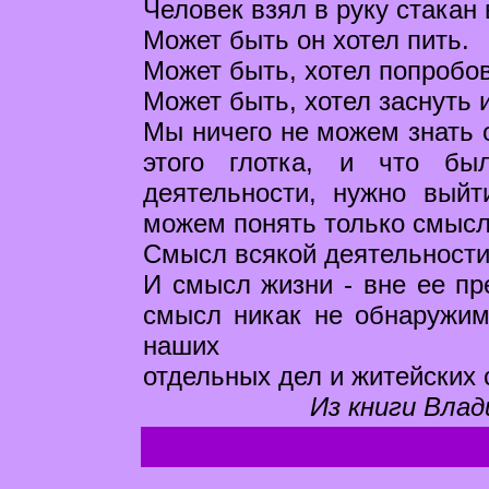
Человек взял в руку стакан 
Может быть он хотел пить.
Может быть, хотел попробов
Может быть, хотел заснуть 
Мы ничего не можем знать о
этого глотка, и что бы
деятельности, нужно вый
можем понять только смысл
Смысл всякой деятельности
И смысл жизни - вне ее пр
смысл никак не обнаружи
наших
отдельных дел и житейских 
Из книги Влад