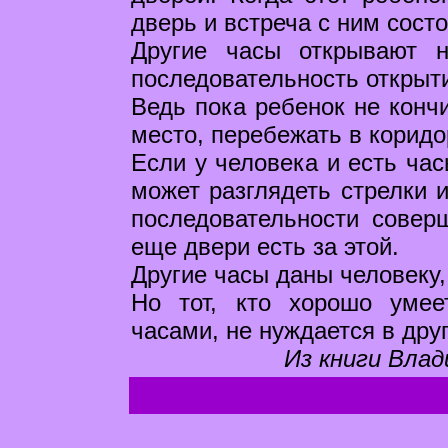
дверь и встреча с ним состо
Другие часы открывают 
последовательность открыт
Ведь пока ребенок не конч
место, перебежать в коридо
Если у человека и есть час
может разглядеть стрелки и
последовательности соверш
еще двери есть за этой.
Другие часы даны человеку,
Но тот, кто хорошо умее
часами, не нуждается в друг
Из книги Влад