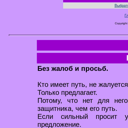
Выбрать
Г
Copyright
Без жалоб и просьб.
Кто имеет путь, не жалуется
Только предлагает.
Потому, что нет для нег
защитника, чем его путь.
Если сильный просит у
предложение.