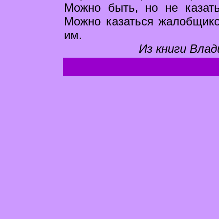
Можно быть, но не казать
Можно казаться жалобщико
им.
Из книги Влад