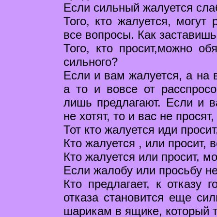
Если сильный жалуется слаб
Того, кто жалуется, могут 
все вопросы. Как заставишь
Того, кто просит,можно об
сильного?
Если и вам жалуется, а на 
а то и вовсе от расспросо
лишь предлагают. Если и ва
не хотят, то и вас не просят
Тот кто жалуется иди просит
Кто жалуется , или просит, 
Кто жалуется или просит, м
Если жалобу или просьбу не 
Кто предлагает, к отказу г
отказа становится еще сил
шарикам в ящике, который т