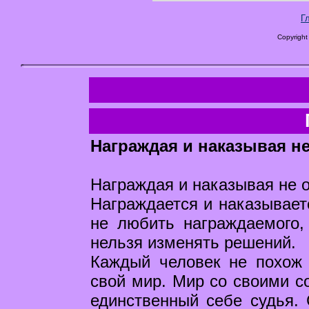
Г
Copyright
Награждая и наказывая н
Награждая и наказывая не 
Награждается и наказываетс
не любить награждаемого,
нельзя изменять решений.
Каждый человек не похож 
свой мир. Мир со своими с
единственный себе судья.