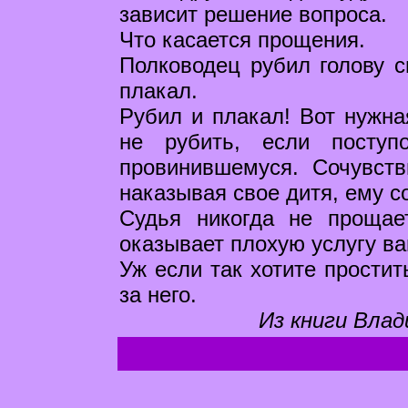
зависит решение вопроса.
Что касается прощения.
Полководец рубил голову с
плакал.
Рубил и плакал! Вот нужна
не рубить, если поступ
провинившемуся. Сочувств
наказывая свое дитя, ему со
Судья никогда не прощае
оказывает плохую услугу ва
Уж если так хотите простит
за него.
Из книги Влад