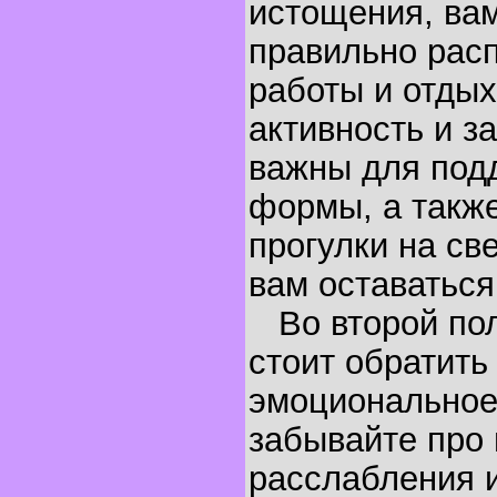
истощения, вам
правильно рас
работы и отдых
активность и з
важны для под
формы, а такж
прогулки на св
вам оставаться
Во второй пол
стоит обратить
эмоциональное
забывайте про 
расслабления 