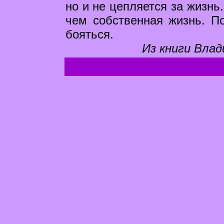
но и не цепляется за жизнь
чем собственная жизнь. По
бояться.
Из книги Влад