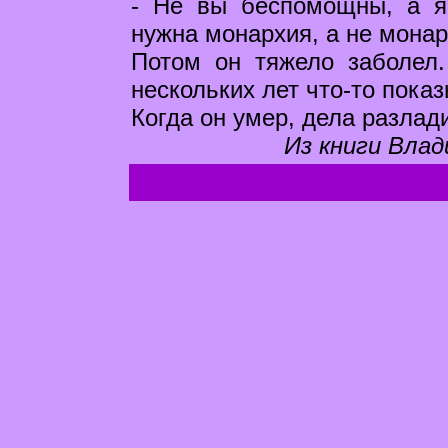
- Не вы беспомощны, а я
нужна монархия, а не монар
Потом он тяжело заболел.
нескольких лет что-то пока
Когда он умер, дела разлад
Из книги Влад