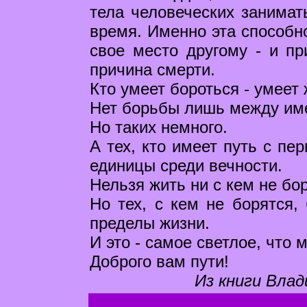
тела человеческих занимат
время. Именно эта способно
свое место другому - и пр
причина смерти.
Кто умеет бороться - умеет 
Нет борьбы лишь между им
Но таких немного.
А тех, кто имеет путь с пе
единицы среди вечности.
Нельзя жить ни с кем не бо
Но тех, с кем не борятся, 
пределы жизни.
И это - самое светлое, что
Доброго вам пути!
Из книги Влад