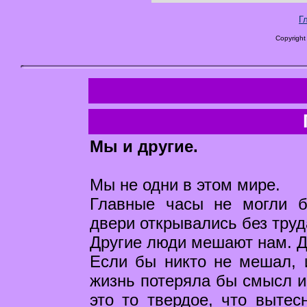
Г
Copyright
Мы и другие.
Мы не одни в этом мире.
Главные часы не могли 
двери открывались без труд
Другие люди мешают нам. Д
Если бы никто не мешал, 
жизнь потеряла бы смысл и
это то твердое, что вытес