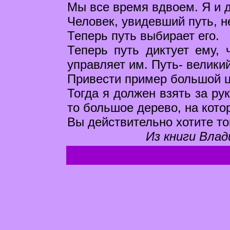
Мы все время вдвоем. Я и д
Человек, увидевший путь, н
Теперь путь выбирает его.
Теперь путь диктует ему, 
управляет им. Путь- велики
Привести пример большой 
Тогда я должен взять за рук
то большое дерево, на кото
Вы действительно хотите тог
Из книги Влад