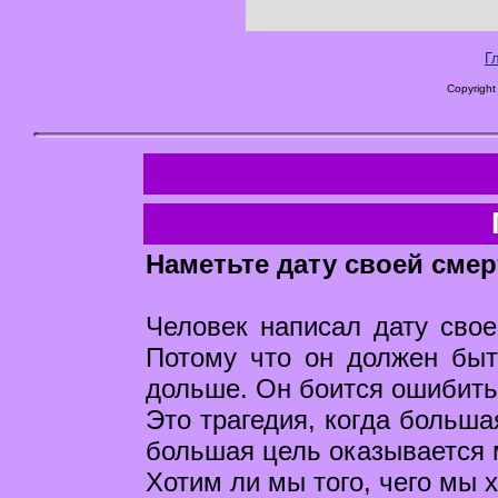
Г
Copyright
Наметьте дату своей смер
Человек написал дату своей
Потому что он должен быт
дольше. Он боится ошибить
Это трагедия, когда больша
большая цель оказывается м
Хотим ли мы того, чего мы 