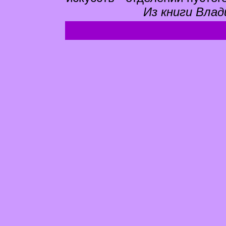
Из книги Влад