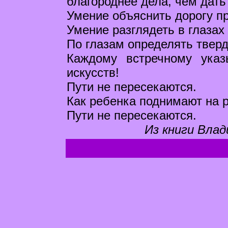
благороднее дела, чем дать 
Умение объяснить дорогу п
Умение разглядеть в глазах
По глазам определять тверд
Каждому встречному указ
искусств!
Пути не пересекаются.
Как ребенка поднимают на р
Пути не пересекаются.
Из книги Влад