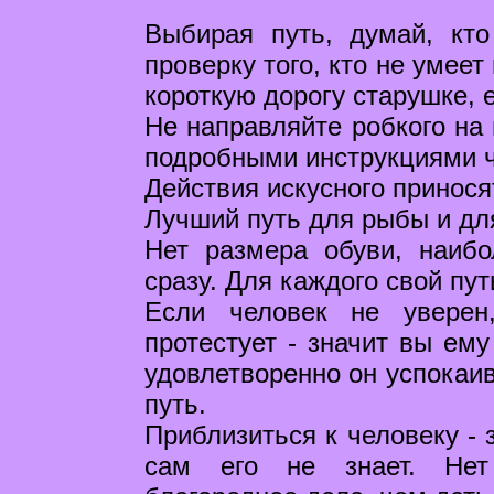
Выбирая путь, думай, кт
проверку того, кто не умее
короткую дорогу старушке, 
Не направляйте робкого на 
подробными инструкциями ч
Действия искусного приносят
Лучший путь для рыбы и дл
Нет размера обуви, наиб
сразу. Для каждого свой пут
Если человек не уверен
протестует - значит вы ему
удовлетворенно он успокаив
путь.
Приблизиться к человеку - 
сам его не знает. Нет