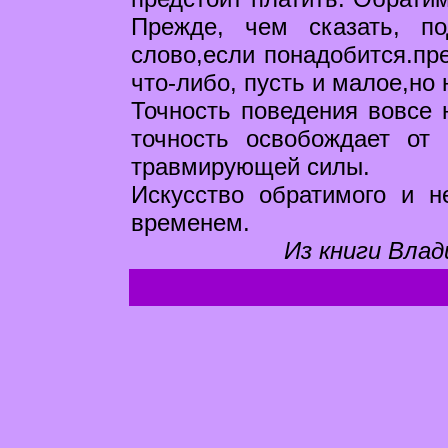
Прежде, чем сказать, п
слово,если понадобится.пр
что-либо, пусть и малое,но
Точность поведения вовсе 
точность освобождает от
травмирующей силы.
Искусство обратимого и н
временем.
Из книги Влад