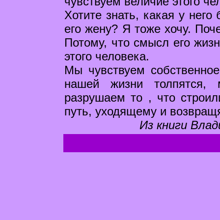
чувствуем величие этого че
Хотите знать, какая у него
его жену? Я тоже хочу. По
Потому, что смысл его жизн
этого человека.
Мы чувствуем собственное
нашей жизни толпятся,
разрушаем то , что строил
путь, уходящему и возвра
Из книги Влад