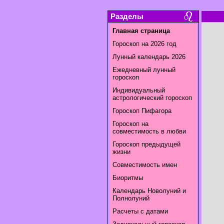
Разделы
Главная страница
Гороскоп на 2026 год
Лунный календарь 2026
Ежедневный лунный
гороскоп
Индивидуальный
астрологический гороскоп
Гороскоп Пифагора
Гороскоп на
совместимость в любви
Гороскоп предыдущей
жизни
Совместимость имен
Биоритмы
Календарь Новолуний и
Полнолуний
Расчеты с датами