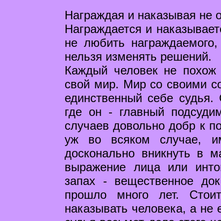
Награждая и наказывая не 
Награждается и наказываетс
не любить награждаемого,
нельзя изменять решений.
Каждый человек не похож 
свой мир. Мир со своими с
единственный себе судья.
где он - главный подсуди
случаев довольно добр к по
уж во всяком случае, и
досконально вникнуть в 
выражение лица или инто
запах - вещественное док
прошло много лет. Стои
наказывать человека, а не 