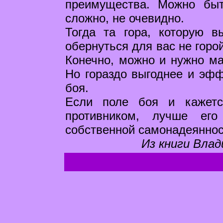
преимущества. Можно бы
сложно, не очевидно.
Тогда та гора, которую 
обернуться для вас не горо
Конечно, можно и нужно ма
Но гораздо выгоднее и эф
боя.
Если поле боя и кажетс
противником, лучше его
собственной самонадеяннос
Из книги Влад