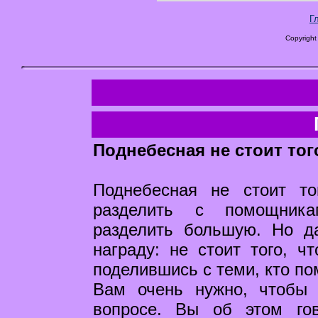
Г
Copyright
Поднебесная не стоит тог
Поднебесная не стоит то
разделить с помощника
разделить большую. Но д
награду: не стоит того, ч
поделившись с теми, кто по
Вам очень нужно, чтобы
вопросе. Вы об этом го