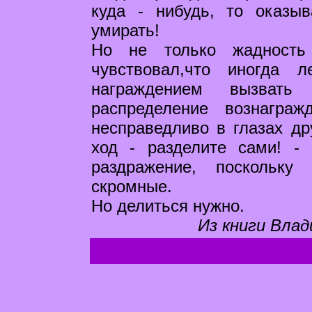
куда - нибудь, то оказы
умирать!
Но не только жадность
чувствовал,что иногда 
награждением вызвать
распределение вознагра
несправедливо в глазах др
ход - разделите сами! -
раздражение, поскольку
скромные.
Но делиться нужно.
Из книги Влад