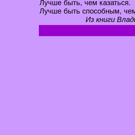
Лучше быть, чем казаться.
Лучше быть способным, чем
Из книги Влад