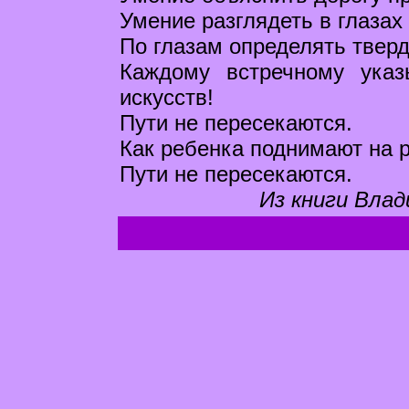
Умение разглядеть в глазах
По глазам определять тверд
Каждому встречному указ
искусств!
Пути не пересекаются.
Как ребенка поднимают на р
Пути не пересекаются.
Из книги Влад