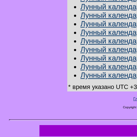
Лунный календа
Лунный календа
Лунный календа
Лунный календар
Лунный календа
Лунный календар
Лунный календа
Лунный календар
Лунный календар
* время указано UTC +3
Г
Copyright