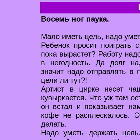
Восемь ног паука.
Мало иметь цель, надо умет
Ребенок просит поиграть с
пока вырастет? Работу надо
в негодность. Да долг на
значит надо отправлять в 
цели ли тут?!
Артист в цирке несет чаш
кувыркается. Что уж там ос
он встал и показывает на
кофе не расплескалось. 
делать.
Надо уметь держать цель