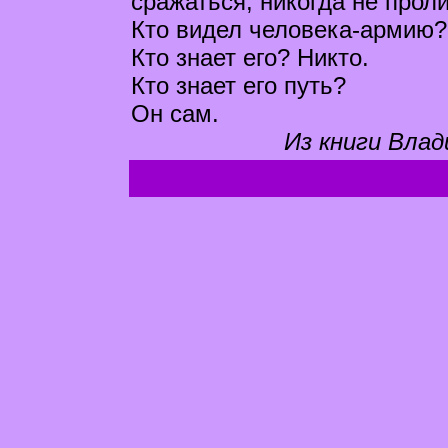
сражаться, никогда не прол
Кто видел человека-армию? 
Кто знает его? Никто.
Кто знает его путь?
Он сам.
Из книги Влад