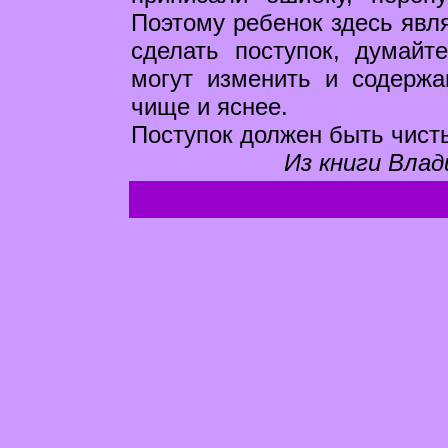
Поэтому ребенок здесь явл
сделать поступок, думайт
могут изменить и содержа
чище и яснее.
Поступок должен быть чист
Из книги Влад