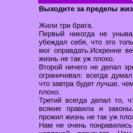
Выходите за пределы жиз
Жили три брата.
Первый никогда не уныва
убеждал себя, что это тол
мог оправдать.Искренне в
жизнь не так уж плохо.
Второй ничего не делал зр
ограничивал: всегда думал
что завтра будет лучше, че
плохо.
Третий всегда делал то, 
всякие правила и законы
прожил жизнь не так уж пло
Нам не очень понравились 