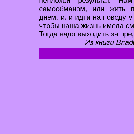
неплохой результат. На
самообманом, или жить 
днем, или идти на поводу у 
чтобы наша жизнь имела см
Тогда надо выходить за пре
Из книги Влад