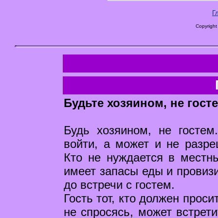
Г
Copyright
Будьте хозяином, не госте
Будь хозяином, не гостем
войти, а может и не разре
Кто не нуждается в местн
имеет запасы еды и провизи
до встречи с гостем.
Гость тот, кто должен прос
не спросясь, может встрет