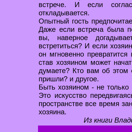
встрече. И если соглас
откладывается.
Опытный гость предпочитае
Даже если встреча была по
вы, наверное догадыва
встретиться? И если хозяин
он мгновенно превратится 
став хозяином может начат
думаете? Кто вам об этом 
пришли? и другое.
Быть хозяином - не только 
Это искусство передвигая
пространстве все время за
хозяина.
Из книги Влад