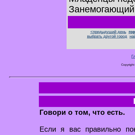
Занемогающий 
<предыдущий день
гор
выбрать другой город
на
Г
Copyright
Говори о том, что есть.
Если я вас правильно по