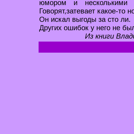
юмором и несколькими 
Говорят,затевает какое-то н
Он искал выгоды за сто ли.
Других ошибок у него не бы
Из книги Влад