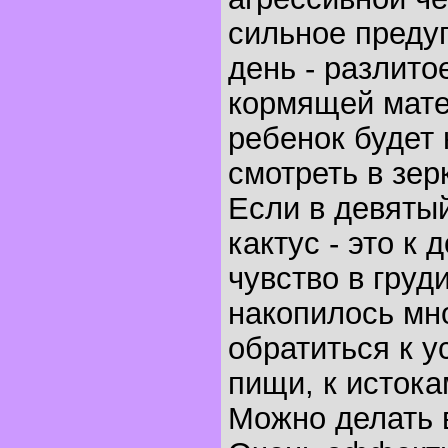
сильное преду
день - разлито
кормящей мате
ребенок будет 
смотреть в зер
Если в девяты
кактус - это к
чувство в груди
накопилось мн
обратиться к 
пищи, к истока
Можно делать 