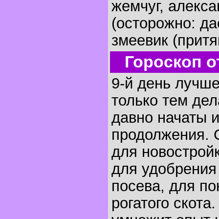
жемчуг, алекса
(осторожно: да
змеевик (притя
Гороскоп о
9-й день лучше
только тем дел
давно начаты и
продолжения. 
для новостройк
для удобрения 
посева, для по
рогатого скота.