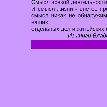
Смысл всякой деятельности
И смысл жизни - вне ее пр
смысл никак не обнаружи
наших
отдельных дел и житейских 
Из книги Влад