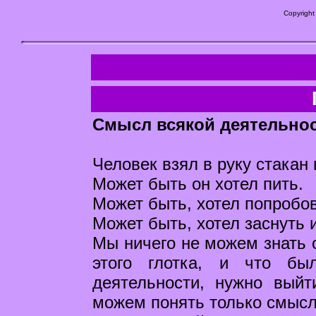
Copyright
Смысл всякой деятельнос
Человек взял в руку стакан 
Может быть он хотел пить.
Может быть, хотел попробов
Может быть, хотел заснуть 
Мы ничего не можем знать о
этого глотка, и что бы
деятельности, нужно вый
можем понять только смысл