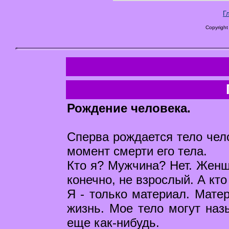
Г
Copyright
Рождение человека.
Сперва рождается тело чел
момент смерти его тела.
Кто я? Мужчина? Нет. Женщи
конечно, не взрослый. А кто
Я - только материал. Матер
жизнь. Мое тело могут наз
еще как-нибудь.