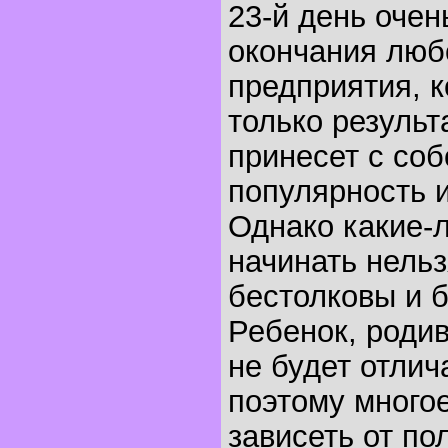
23-й день очен
окончания люб
предприятия, к
только результ
принесет с соб
популярность и
Однако какие-
начинать нельз
бестолковы и 
Ребенок, родив
не будет отлич
поэтому многое
зависеть от по