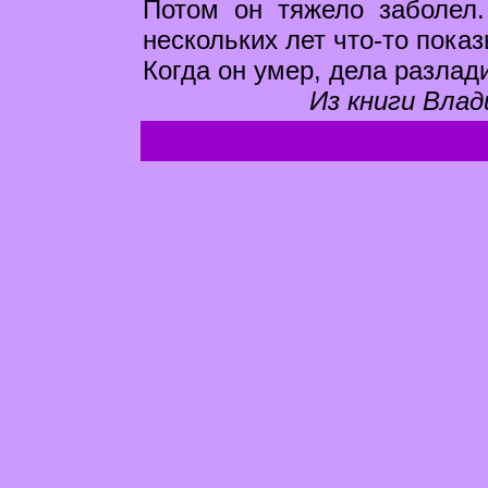
Потом он тяжело заболел.
нескольких лет что-то пока
Когда он умер, дела разлад
Из книги Влад