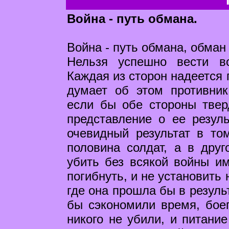
Война - путь обмана.
Война - путь обмана, обман 
Нельзя успешно вести в
Каждая из сторон надеется 
думает об этом противник
если бы обе стороны твер
представление о ее резул
очевидный результат в то
половина солдат, а в друг
убить без всякой войны им
погибнуть, и не установить
где она прошла бы в резуль
бы сэкономили время, бое
никого не убили, и питание