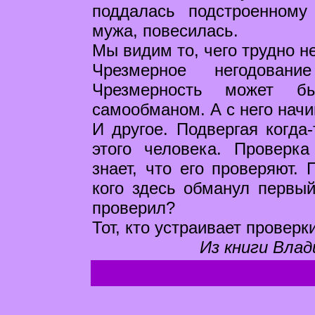
поддалась подстроенному
мужа, повесилась.
Мы видим то, чего трудно н
Чрезмерное негодован
Чрезмерность может 
самообманом. А с него начи
И другое. Подвергая когда
этого человека. Проверк
знает, что его проверяют.
кого здесь обманул первый.
проверил?
Тот, кто устраивает проверк
Из книги Влад