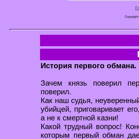
Г
Copyright
История первого обмана.
Зачем князь поверил пе
поверил.
Как наш судья, неуверенны
убийцей, приговаривает его
а не к смертной казни!
Какой трудный вопрос! Кон
которым первый обман дает