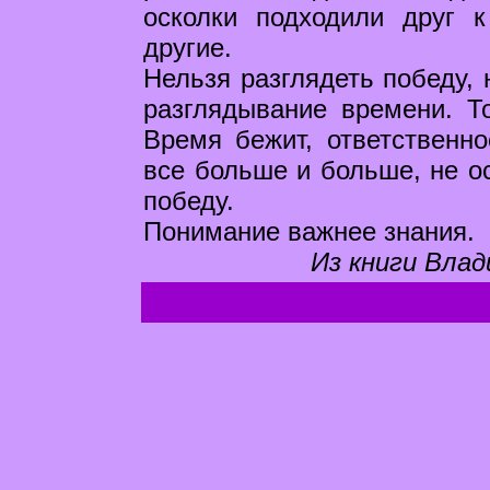
осколки подходили друг 
другие.
Нельзя разглядеть победу, 
разглядывание времени. То
Время бежит, ответственно
все больше и больше, не ос
победу.
Понимание важнее знания.
Из книги Влад