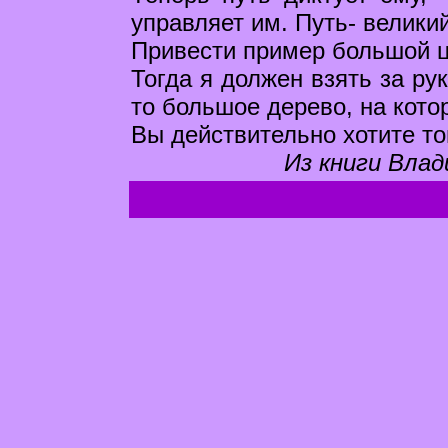
управляет им. Путь- велики
Привести пример большой 
Тогда я должен взять за рук
то большое дерево, на кото
Вы действительно хотите тог
Из книги Влад