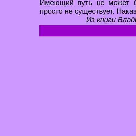
Имеющий путь не может б
просто не существует. Нака
Из книги Влад