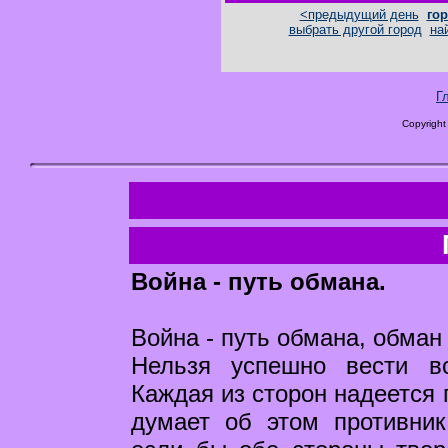
<предыдущий день
гор
выбрать другой город
на
Г
Copyright
Война - путь обмана.
Война - путь обмана, обман 
Нельзя успешно вести в
Каждая из сторон надеется 
думает об этом противник