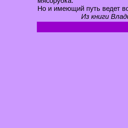
мясорубка.
Но и имеющий путь ведет в
Из книги Влад