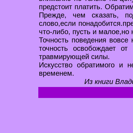
предстоит платить. Обрати
Прежде, чем сказать, п
слово,если понадобится.пр
что-либо, пусть и малое,но
Точность поведения вовсе 
точность освобождает от
травмирующей силы.
Искусство обратимого и н
временем.
Из книги Влад