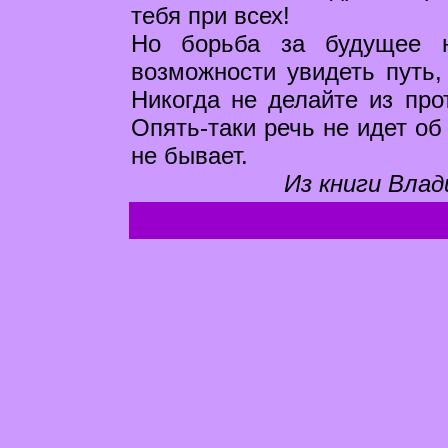
тебя при всех!
Но борьба за будущее н
возможности увидеть путь,
Никогда не делайте из про
Опять-таки речь не идет об
не бывает.
Из книги Влад