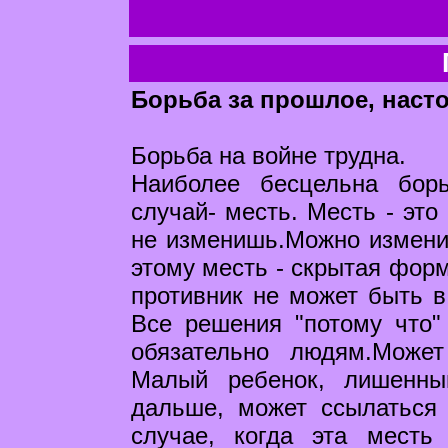
Борьба за прошлое, наст
Борьба на войне трудна.
Наиболее бесцельна бор
случай- месть. Месть - это
не изменишь.Можно измени
этому месть - скрытая фор
противник не может быть в
Все решения "потому что"
обязательно людям.Может
Малый ребенок, лишенны
дальше, может ссылаться
случае, когда эта месть