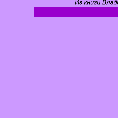
Из книги Влад