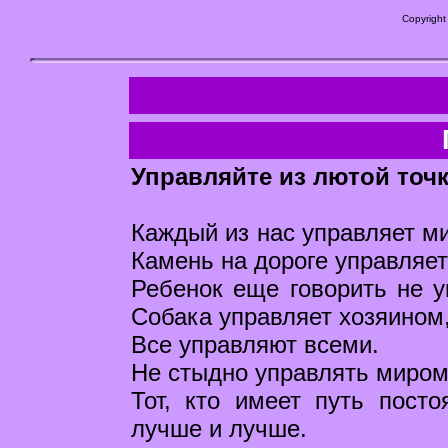
Copyright
Управляйте из лютой точ
Каждый из нас управляет ми
Камень на дороге управляет
Ребенок еще говорить не у
Собака управляет хозяином,
Все управляют всеми.
Не стыдно управлять миром,
Тот, кто имеет путь пост
лучше и лучше.