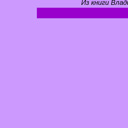
Из книги Влад