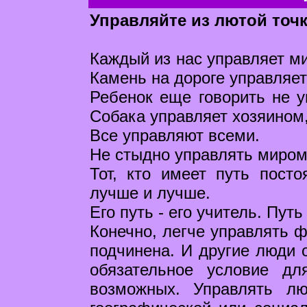
Управляйте из лютой точ
Каждый из нас управляет ми
Камень на дороге управляет
Ребенок еще говорить не у
Собака управляет хозяином,
Все управляют всеми.
Не стыдно управлять миром,
Тот, кто имеет путь пост
лучше и лучше.
Его путь - его учитель. Пут
Конечно, легче управлять ф
подчинена. И другие люди о
обязательное условие дл
возможных. Управлять л