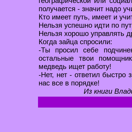
географической или социал
получается - значит надо уч
Кто имеет путь, имеет и учи
Нельзя успешно идти по пут
Нельзя хорошо управлять др
Когда зайца спросили:
-Ты просил себе подчине
остальные твои помощни
медведь ищет работу!
-Нет, нет - ответил быстро 
нас все в порядке!
Из книги Влад