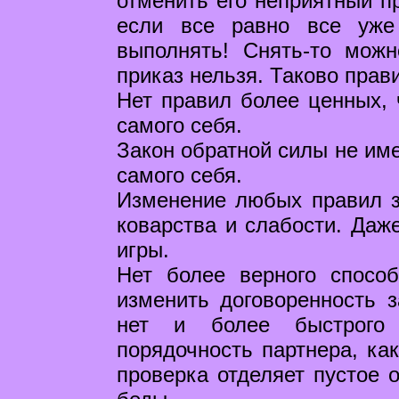
отменить его неприятный пр
если все равно все уже
выполнять! Снять-то мож
приказ нельзя. Таково прав
Нет правил более ценных, 
самого себя.
Закон обратной силы не име
самого себя.
Изменение любых правил з
коварства и слабости. Даже
игры.
Нет более верного способ
изменить договоренность 
нет и более быстрого 
порядочность партнера, как
проверка отделяет пустое о