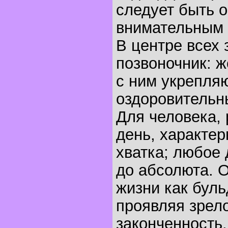
следует быть 
внимательным 
В центре всех 
позвоночник: 
с ним укрепля
оздоровительн
Для человека, 
день, характер
хватка; любое
до абсолюта. О
жизни как буль
проявляя зрело
законченность.