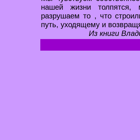
нашей жизни толпятся,
разрушаем то , что строил
путь, уходящему и возвра
Из книги Влад